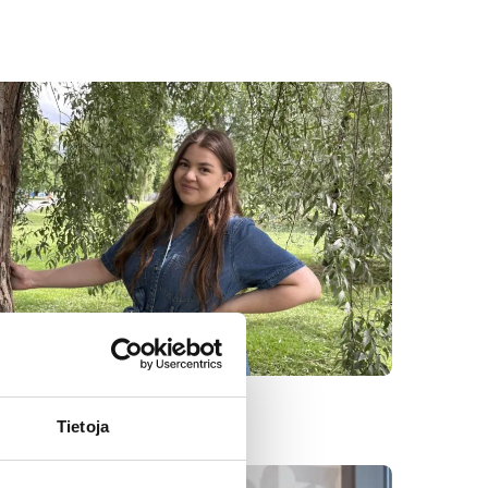
Tietoja