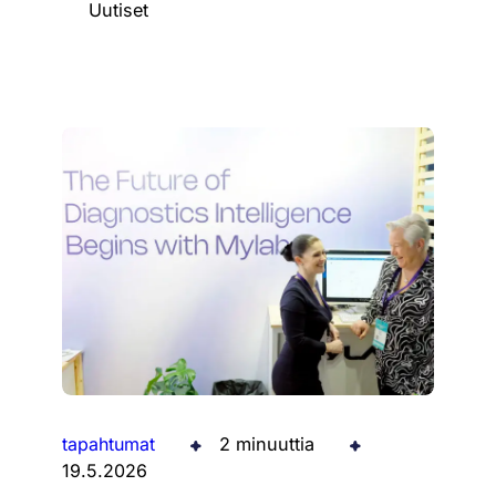
Uutiset
tapahtumat
2 minuuttia
19.5.2026