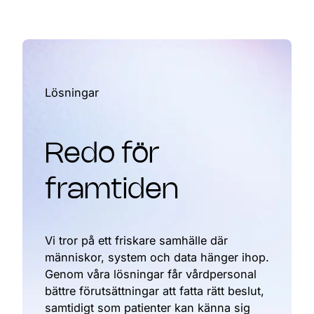
Lösningar
Redo för
framtiden
Vi tror på ett friskare samhälle där
människor, system och data hänger ihop.
Genom våra lösningar får vårdpersonal
bättre förutsättningar att fatta rätt beslut,
samtidigt som patienter kan känna sig