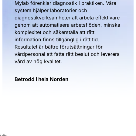
Mylab förenklar diagnostik i praktiken. Våra
system hjälper laboratorier och
diagnostikverksamheter att arbeta effektivare
genom att automatisera arbetsflöden, minska
komplexitet och säkerställa att rätt
information finns tillgänglig i rätt tid.
Resultatet är bättre förutsättningar för
vårdpersonal att fatta rätt beslut och leverera
vård av hög kvalitet.
Betrodd i hela Norden