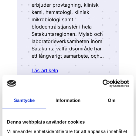
erbjuder provtagning, klinisk
kemi, hematologi, klinisk
mikrobiologi samt
blodcentralstjänster i hela
Satakuntaregionen. Mylab och
laboratorieverksamheten inom
Satakunta välfärdsområde har
ett långvarigt samarbete, och…
Läs artikeln
Samtycke
Information
Om
Denna webbplats använder cookies
Vi använder enhetsidentifierare för att anpassa innehållet