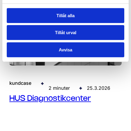
Tillåt alla
Tillåt urval
Avvisa
kundcase
2 minuter
25.3.2026
HUS Diagnostikcenter