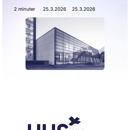
2 minuter
25.3.2026
25.3.2026