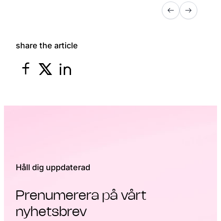
share the article
Håll dig uppdaterad
Prenumerera på vårt
nyhetsbrev