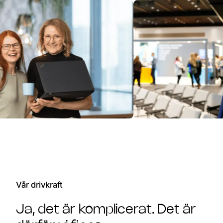
Vår drivkraft
Ja, det är komplicerat. Det är