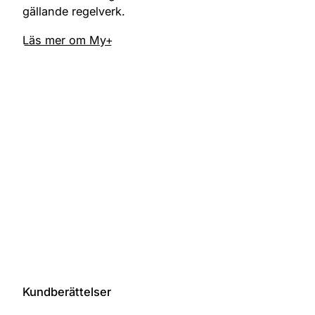
gällande regelverk.
Läs mer om My+
Kundberättelser