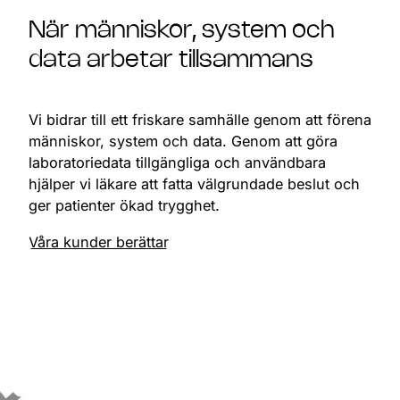
När människor, system och
data arbetar tillsammans
Vi bidrar till ett friskare samhälle genom att förena
människor, system och data. Genom att göra
laboratoriedata tillgängliga och användbara
hjälper vi läkare att fatta välgrundade beslut och
ger patienter ökad trygghet.
Våra kunder berättar