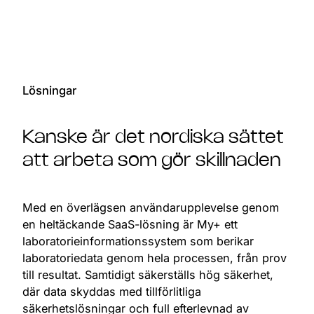
Lösningar
Kanske är det nordiska sättet
att arbeta som gör skillnaden
Med en överlägsen användarupplevelse genom
en heltäckande SaaS-lösning är My+ ett
laboratorieinformationssystem som berikar
laboratoriedata genom hela processen, från prov
till resultat. Samtidigt säkerställs hög säkerhet,
där data skyddas med tillförlitliga
säkerhetslösningar och full efterlevnad av