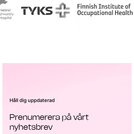
Håll dig uppdaterad
Prenumerera på vårt
nyhetsbrev