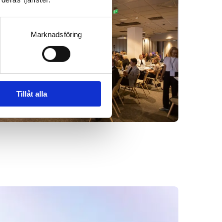
Marknadsföring
Tillåt alla