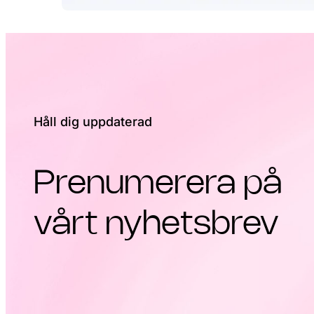
Håll dig uppdaterad
Prenumerera på
vårt nyhetsbrev