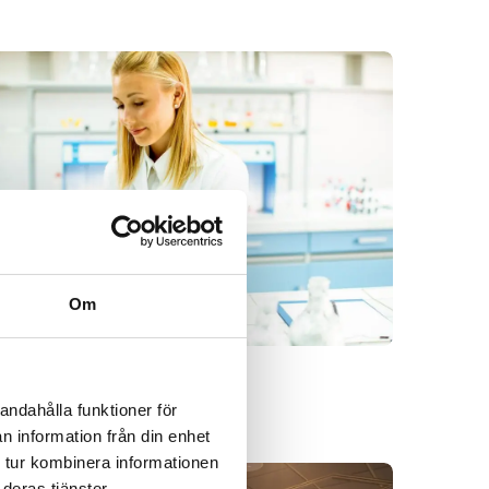
Om
andahålla funktioner för
n information från din enhet
 tur kombinera informationen
deras tjänster.