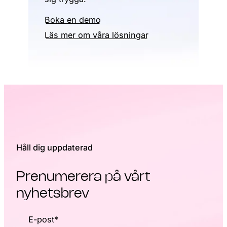
Boka en demo
Läs mer om våra lösningar
Håll dig uppdaterad
Prenumerera på vårt
nyhetsbrev
E-post
*