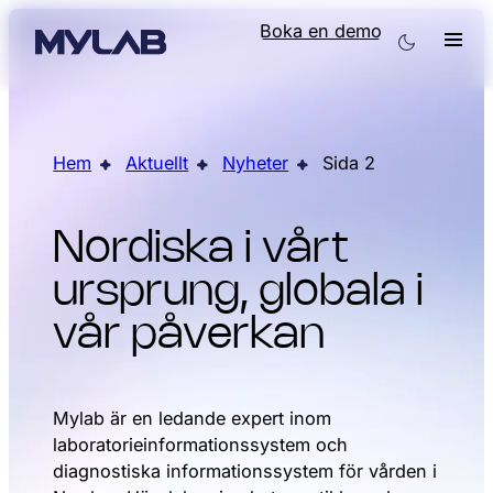
Boka en demo
Hem
Aktuellt
Nyheter
Sida 2
Nordiska i vårt
ursprung, globala i
vår påverkan
Mylab är en ledande expert inom
laboratorieinformationssystem och
diagnostiska informationssystem för vården i