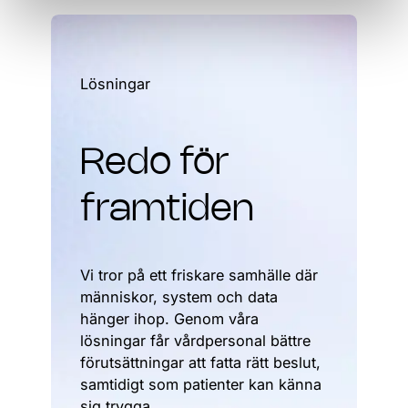
Lösningar
Redo för
framtiden
Vi tror på ett friskare samhälle där
människor, system och data
hänger ihop. Genom våra
lösningar får vårdpersonal bättre
förutsättningar att fatta rätt beslut,
samtidigt som patienter kan känna
sig trygga.