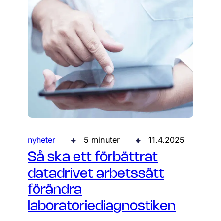
nyheter
5 minuter
11.4.2025
Så ska ett förbättrat
datadrivet arbetssätt
förändra
laboratoriediagnostiken