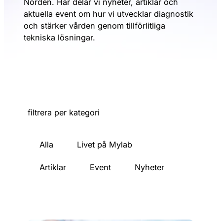
Norden. Här delar vi nyheter, artiklar och
aktuella event om hur vi utvecklar diagnostik
och stärker vården genom tillförlitliga
tekniska lösningar.
filtrera per kategori
Alla
Livet på Mylab
Artiklar
Event
Nyheter