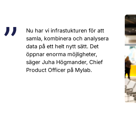
Nu har vi infrastukturen för att
samla, kombinera och analysera
data på ett helt nytt sätt. Det
öppnar enorma möjligheter,
säger Juha Högmander, Chief
Product Officer på Mylab.