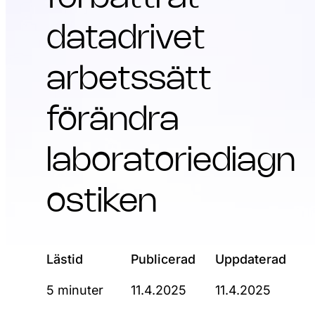
datadrivet
arbetssätt
förändra
laboratoriediagn
ostiken
Lästid
Publicerad
Uppdaterad
5 minuter
11.4.2025
11.4.2025