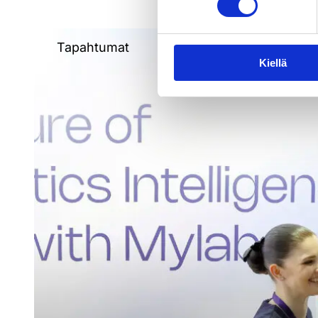
Tapahtumat
Kiellä