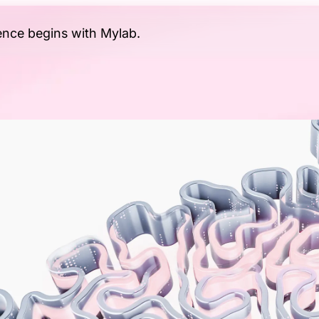
gence begins with Mylab.