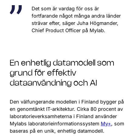
Det som är vardag för oss är
fortfarande något många andra länder
strävar efter, säger Juha Högmander,
Chief Product Officer på Mylab.
En enhetlig datamodell som
grund för effektiv
dataanvändning och AI
Den välfungerande modellen i Finland bygger på
en genomtänkt IT-arkitektur. Cirka 80 procent av
laboratorieverksamheterna i Finland använder
Mylabs laboratorieinformationssystem
My+
, som
baseras på en unik, enhetlig datamodell.