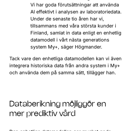
Vi har goda förutsättningar att använda
AI effektivt i analysen av laboratoriedata.
Under de senaste tio åren har vi,
tillsammans med våra största kunder i
Finland, samlat in data enligt en enhetlig
datamodell i vårt nästa generations
system My+, säger Högmander.
Tack vare den enhetliga datamodellen kan vi även
integrera historiska data från andra system i My+
och använda dem på samma sätt, tillägger han.
Databerikning möjliggör en
mer prediktiv vård