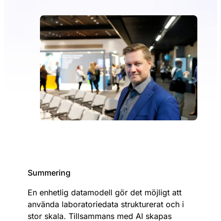
Summering
En enhetlig datamodell gör det möjligt att
använda laboratoriedata strukturerat och i
stor skala. Tillsammans med AI skapas