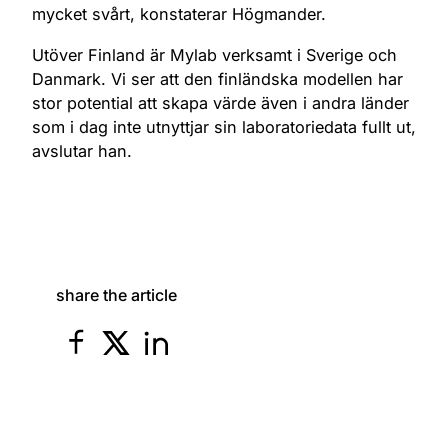
mycket svårt, konstaterar Högmander.
Utöver Finland är Mylab verksamt i Sverige och
Danmark. Vi ser att den finländska modellen har
stor potential att skapa värde även i andra länder
som i dag inte utnyttjar sin laboratoriedata fullt ut,
avslutar han.
share the article