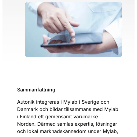
Sammanfattning
Autonik integreras i Mylab i Sverige och
Danmark och bildar tillsammans med Mylab
i Finland ett gemensamt varumärke i
Norden. Därmed samlas expertis, lösningar
och lokal marknadskännedom under Mylab,