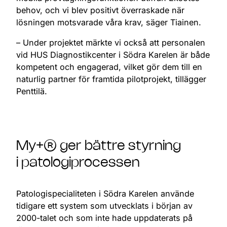
behov, och vi blev positivt överraskade när
lösningen motsvarade våra krav, säger Tiainen.
– Under projektet märkte vi också att personalen
vid HUS Diagnostikcenter i Södra Karelen är både
kompetent och engagerad, vilket gör dem till en
naturlig partner för framtida pilotprojekt, tillägger
Penttilä.
My+® ger bättre styrning
i patologiprocessen
Patologispecialiteten i Södra Karelen använde
tidigare ett system som utvecklats i början av
2000-talet och som inte hade uppdaterats på