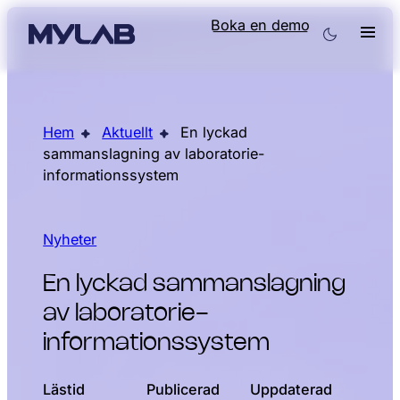
Boka en demo
Hem
Aktuellt
En lyckad
sammanslagning av laboratorie-
informationssystem
Nyheter
En lyckad sammanslagning
av laboratorie-
informationssystem
Lästid
Publicerad
Uppdaterad