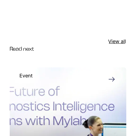
View all
Read next
Event