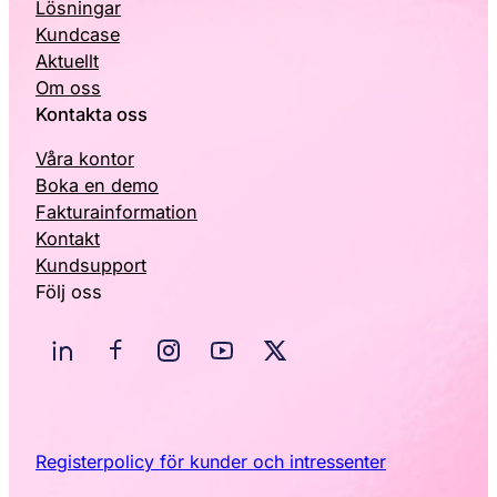
Lösningar
Kundcase
Aktuellt
Om oss
Kontakta oss
Våra kontor
Boka en demo
Fakturainformation
Kontakt
Kundsupport
Följ oss
Registerpolicy för kunder och intressenter