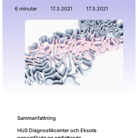
6 minuter
17.3.2021
17.3.2021
Sammanfattning
HUS Diagnostikcenter och Eksote
genomförde en omfattande