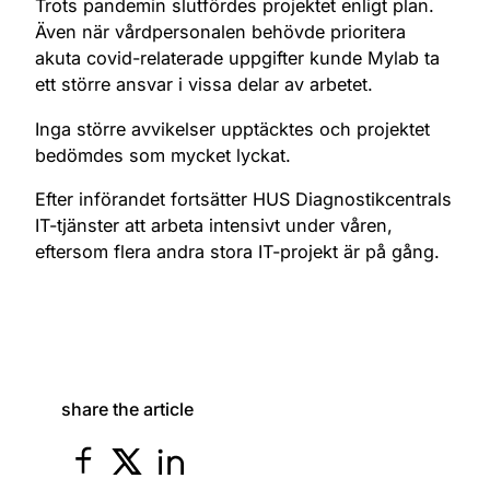
Trots pandemin slutfördes projektet enligt plan.
Även när vårdpersonalen behövde prioritera
akuta covid-relaterade uppgifter kunde Mylab ta
ett större ansvar i vissa delar av arbetet.
Inga större avvikelser upptäcktes och projektet
bedömdes som mycket lyckat.
Efter införandet fortsätter HUS Diagnostikcentrals
IT-tjänster att arbeta intensivt under våren,
eftersom flera andra stora IT-projekt är på gång.
share the article