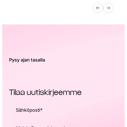
Pysy ajan tasalla
Tilaa uutiskirjeemme
Sähköposti
*