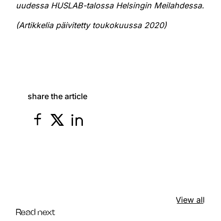
uudessa HUSLAB-talossa Helsingin Meilahdessa.
(Artikkelia päivitetty toukokuussa 2020)
share the article
View all
Read next