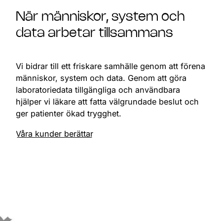
När människor, system och
data arbetar tillsammans
Vi bidrar till ett friskare samhälle genom att förena
människor, system och data. Genom att göra
laboratoriedata tillgängliga och användbara
hjälper vi läkare att fatta välgrundade beslut och
ger patienter ökad trygghet.
Våra kunder berättar