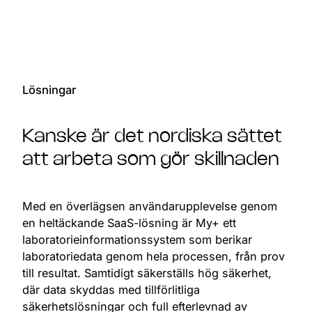
Lösningar
Kanske är det nordiska sättet
att arbeta som gör skillnaden
Med en överlägsen användarupplevelse genom
en heltäckande SaaS-lösning är My+ ett
laboratorieinformationssystem som berikar
laboratoriedata genom hela processen, från prov
till resultat. Samtidigt säkerställs hög säkerhet,
där data skyddas med tillförlitliga
säkerhetslösningar och full efterlevnad av