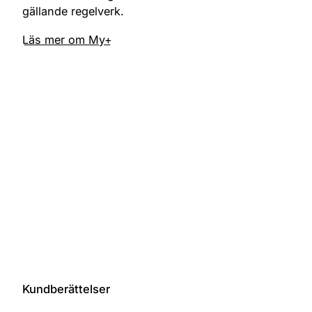
gällande regelverk.
Läs mer om My+
Kundberättelser