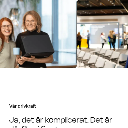
Vår drivkraft
Ja, det är komplicerat. Det är